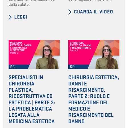
della salute.
GUARDA IL VIDEO
LEGGI
SPECIALISTI IN
CHIRURGIA ESTETICA,
CHIRURGIA
DANNI E
PLASTICA,
RISARCIMENTO,
RICOSTRUTTIVA ED
PARTE 2: RUOLO E
ESTETICA | PARTE 3:
FORMAZIONE DEL
LA PROBLEMATICA
MEDICO E
LEGATA ALLA
RISARCIMENTO DEL
MEDICINA ESTETICA
DANNO