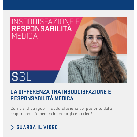
LA DIFFERENZA TRA INSODDISFAZIONE E
RESPONSABILITÀ MEDICA
Come si distingue l'insoddisfazione del paziente dalla
responsabilità medica in chirurgia estetica?
GUARDA IL VIDEO