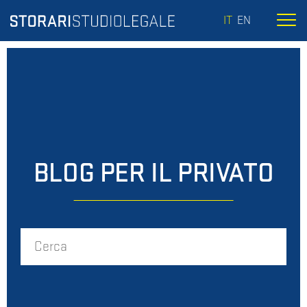
IT
EN
BLOG PER IL PRIVATO