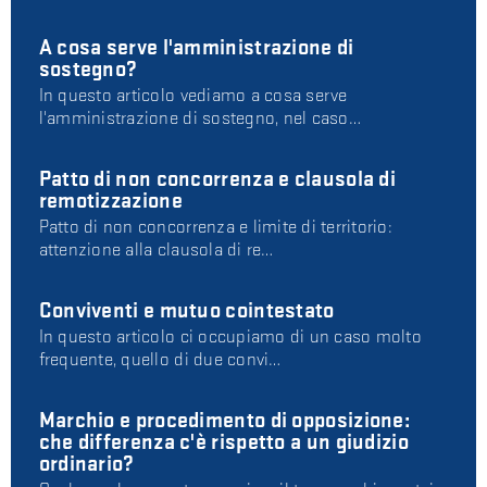
A cosa serve l'amministrazione di
sostegno?
In questo articolo vediamo a cosa serve
l'amministrazione di sostegno, nel caso…
Patto di non concorrenza e clausola di
remotizzazione
Patto di non concorrenza e limite di territorio:
attenzione alla clausola di re…
Conviventi e mutuo cointestato
In questo articolo ci occupiamo di un caso molto
frequente, quello di due convi…
Marchio e procedimento di opposizione:
che differenza c'è rispetto a un giudizio
ordinario?