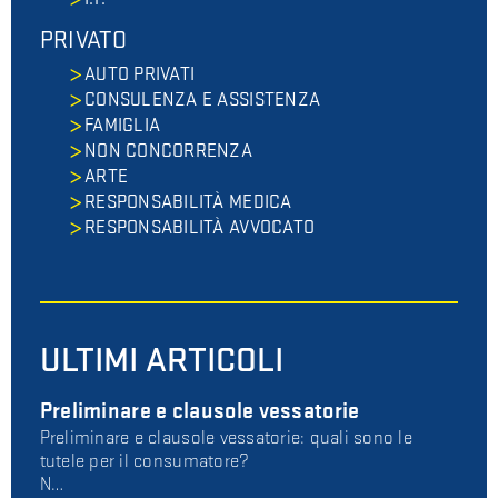
PRIVATO
AUTO PRIVATI
CONSULENZA E ASSISTENZA
FAMIGLIA
NON CONCORRENZA
ARTE
RESPONSABILITÀ MEDICA
RESPONSABILITÀ AVVOCATO
ULTIMI ARTICOLI
Preliminare e clausole vessatorie
Preliminare e clausole vessatorie: quali sono le
tutele per il consumatore?
N…