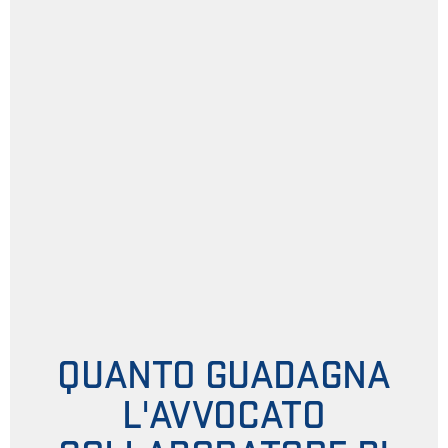
QUANTO GUADAGNA
L'AVVOCATO