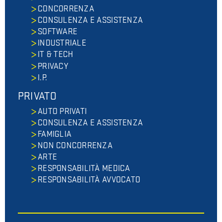
CONCORRENZA
CONSULENZA E ASSISTENZA
SOFTWARE
INDUSTRIALE
IT & TECH
PRIVACY
I.P.
PRIVATO
AUTO PRIVATI
CONSULENZA E ASSISTENZA
FAMIGLIA
NON CONCORRENZA
ARTE
RESPONSABILITÀ MEDICA
RESPONSABILITÀ AVVOCATO