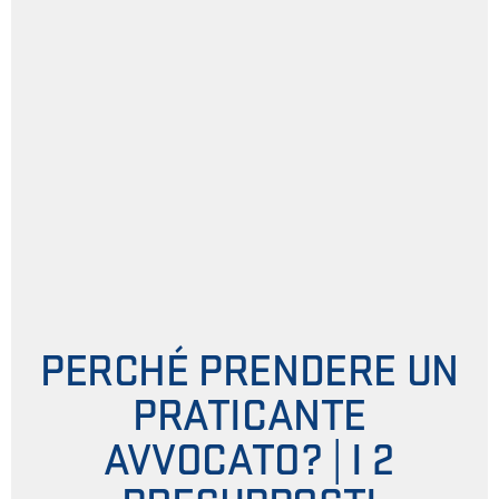
PERCHÉ PRENDERE UN
PRATICANTE
AVVOCATO? | I 2