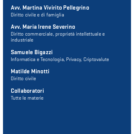
Avv. Martina Vivirito Pellegrino
Diritto civile e di famiglia
Avv. Maria Irene Severino
Diritto commerciale, proprietà intellettuale e
industriale
Samuele Bigazzi
Informatica e Tecnologia, Privacy, Criptovalute
Matilde Minotti
Diritto civile
Collaboratori
Tutte le materie