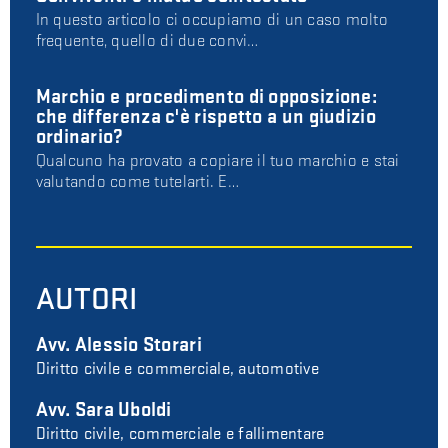
In questo articolo ci occupiamo di un caso molto
frequente, quello di due convi…
Marchio e procedimento di opposizione:
che differenza c'è rispetto a un giudizio
ordinario?
Qualcuno ha provato a copiare il tuo marchio e stai
valutando come tutelarti. E…
AUTORI
Avv. Alessio Storari
Diritto civile e commerciale, automotive
Avv. Sara Uboldi
Diritto civile, commerciale e fallimentare