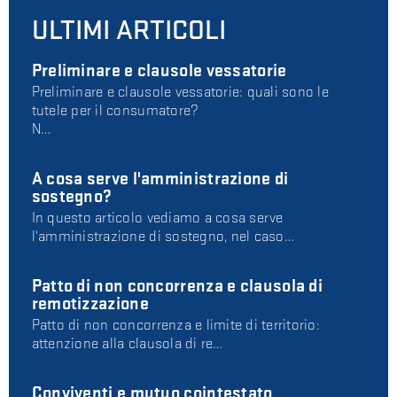
ULTIMI ARTICOLI
Preliminare e clausole vessatorie
Preliminare e clausole vessatorie: quali sono le
tutele per il consumatore?
N…
A cosa serve l'amministrazione di
sostegno?
In questo articolo vediamo a cosa serve
l'amministrazione di sostegno, nel caso…
Patto di non concorrenza e clausola di
remotizzazione
Patto di non concorrenza e limite di territorio:
attenzione alla clausola di re…
Conviventi e mutuo cointestato