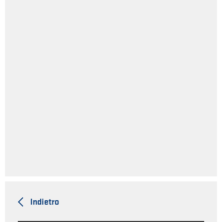
Indietro