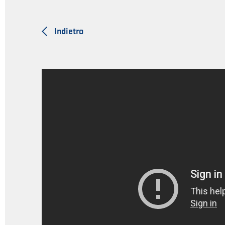
Indietro