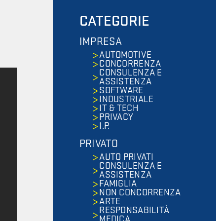
CATEGORIE
IMPRESA
AUTOMOTIVE
CONCORRENZA
CONSULENZA E
ASSISTENZA
SOFTWARE
INDUSTRIALE
IT & TECH
PRIVACY
I.P.
PRIVATO
AUTO PRIVATI
CONSULENZA E
ASSISTENZA
FAMIGLIA
NON CONCORRENZA
ARTE
RESPONSABILITÀ
MEDICA