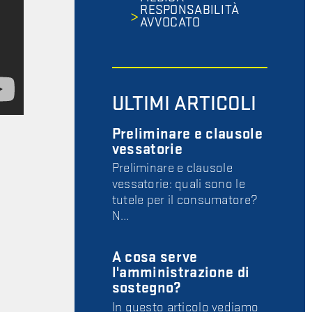
RESPONSABILITÀ
AVVOCATO
ULTIMI ARTICOLI
Preliminare e clausole
vessatorie
Preliminare e clausole
vessatorie: quali sono le
tutele per il consumatore?
N…
A cosa serve
l'amministrazione di
sostegno?
In questo articolo vediamo