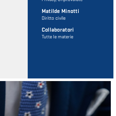
Matilde Minotti
Diritto civile
Collaboratori
Tutte le materie