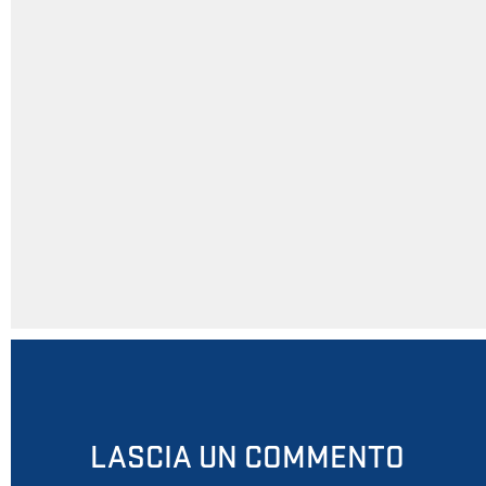
LASCIA UN COMMENTO