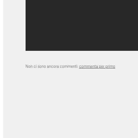
Non ci sono ancora commenti:
commenta per primo