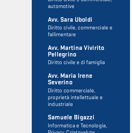
automotive
Avv. Sara Uboldi
Diritto civile, commerciale e
fallimentare
Avv. Martina Vivirito
Pellegrino
Diritto civile e di famiglia
Avv. Maria Irene
Severino
Diritto commerciale,
proprietà intellettuale e
industriale
Samuele Bigazzi
Informatica e Tecnologia,
Privacy, Criptovalute