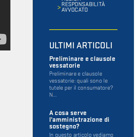
RESPONSABILITÀ
AVVOCATO
ULTIMI ARTICOLI
Preliminare e clausole
vessatorie
Preliminare e clausole
vessatorie: quali sono le
tutele per il consumatore?
N…
A cosa serve
l'amministrazione di
sostegno?
In questo articolo vediamo