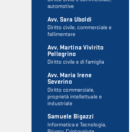
automotive
Avv. Sara Uboldi
Diritto civile, commerciale e
fallimentare
Avv. Martina Vivirito
Pellegrino
Diritto civile e di famiglia
Avv. Maria Irene
Severino
Diritto commerciale,
proprietà intellettuale e
industriale
Samuele Bigazzi
Informatica e Tecnologia,
Privacy, Criptovalute