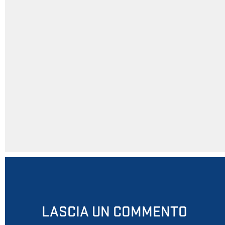
LASCIA UN COMMENTO