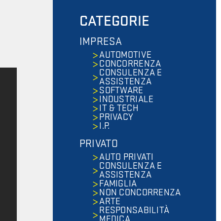
CATEGORIE
IMPRESA
AUTOMOTIVE
CONCORRENZA
CONSULENZA E
ASSISTENZA
SOFTWARE
INDUSTRIALE
IT & TECH
PRIVACY
I.P.
PRIVATO
AUTO PRIVATI
CONSULENZA E
ASSISTENZA
FAMIGLIA
NON CONCORRENZA
ARTE
RESPONSABILITÀ
MEDICA