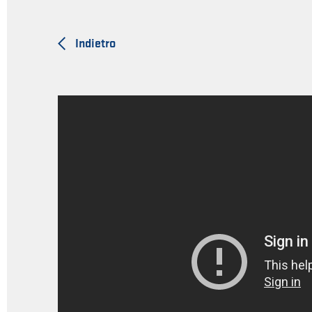
Indietro