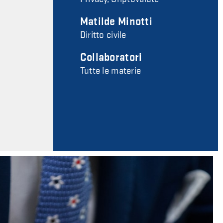
Matilde Minotti
Diritto civile
Collaboratori
Tutte le materie