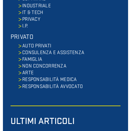
INDUSTRIALE
IT & TECH
PRIVACY
I.P.
PRIVATO
AUTO PRIVATI
CONSULENZA E ASSISTENZA
FAMIGLIA
NON CONCORRENZA
ARTE
RESPONSABILITÀ MEDICA
RESPONSABILITÀ AVVOCATO
ULTIMI ARTICOLI