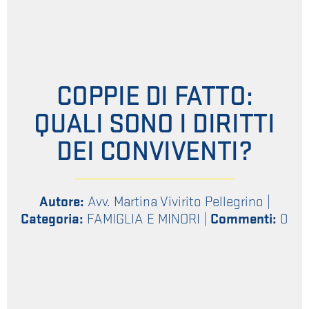
COPPIE DI FATTO:
QUALI SONO I DIRITTI
DEI CONVIVENTI?
Autore:
Avv. Martina Vivirito Pellegrino
|
Categoria:
FAMIGLIA E MINORI
|
Commenti:
0