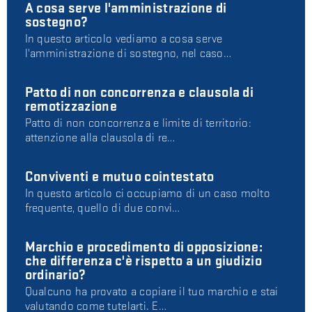
A cosa serve l'amministrazione di
sostegno?
In questo articolo vediamo a cosa serve
l'amministrazione di sostegno, nel caso…
Patto di non concorrenza e clausola di
remotizzazione
Patto di non concorrenza e limite di territorio:
attenzione alla clausola di re…
Conviventi e mutuo cointestato
In questo articolo ci occupiamo di un caso molto
frequente, quello di due convi…
Marchio e procedimento di opposizione:
che differenza c'è rispetto a un giudizio
ordinario?
Qualcuno ha provato a copiare il tuo marchio e stai
valutando come tutelarti. E…