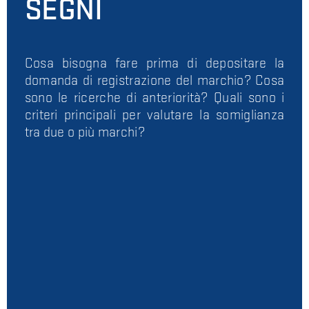
SEGNI
Cosa bisogna fare prima di depositare la
domanda di registrazione del marchio? Cosa
sono le ricerche di anteriorità? Quali sono i
criteri principali per valutare la somiglianza
tra due o più marchi?