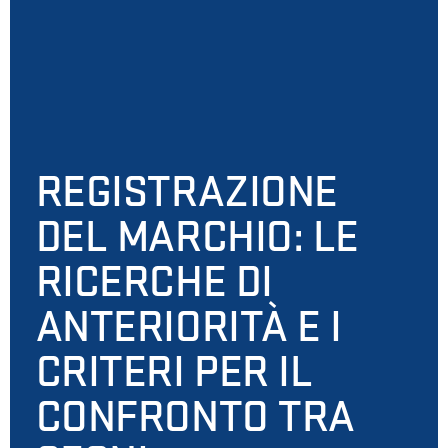
REGISTRAZIONE
DEL MARCHIO: LE
RICERCHE DI
ANTERIORITÀ E I
CRITERI PER IL
CONFRONTO TRA