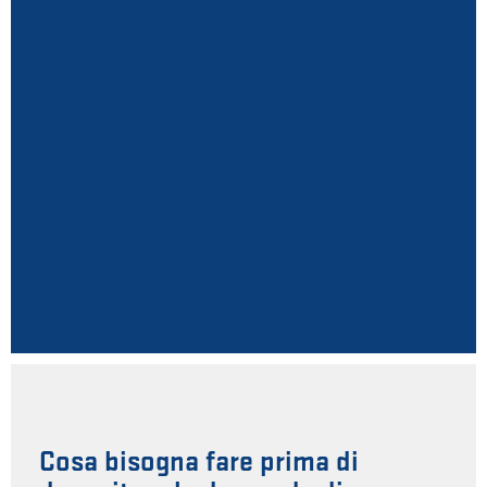
Cosa bisogna fare prima di