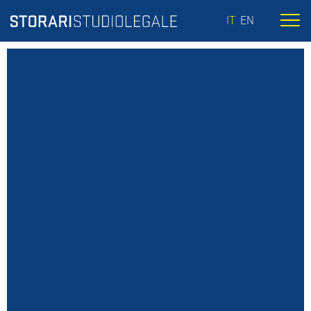
IT
EN