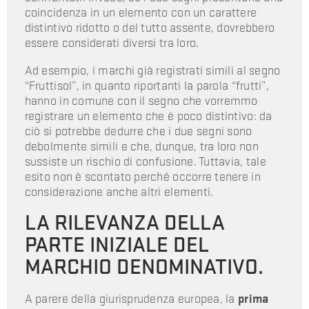
coincidenza in un elemento con un carattere
distintivo ridotto o del tutto assente, dovrebbero
essere considerati diversi tra loro.
Ad esempio, i marchi già registrati simili al segno
“Fruttisol”, in quanto riportanti la parola “frutti”,
hanno in comune con il segno che vorremmo
registrare un elemento che è poco distintivo: da
ciò si potrebbe dedurre che i due segni sono
debolmente simili e che, dunque, tra loro non
sussiste un rischio di confusione. Tuttavia, tale
esito non è scontato perché occorre tenere in
considerazione anche altri elementi.
LA RILEVANZA DELLA
PARTE INIZIALE DEL
MARCHIO DENOMINATIVO.
A parere della giurisprudenza europea, la
prima