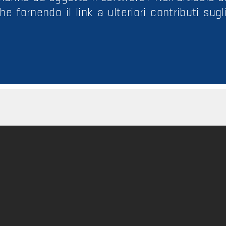
e fornendo il link a ulteriori contributi sugl