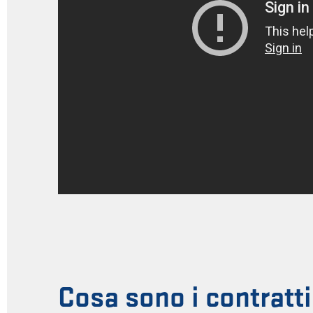
Cosa sono i contratti