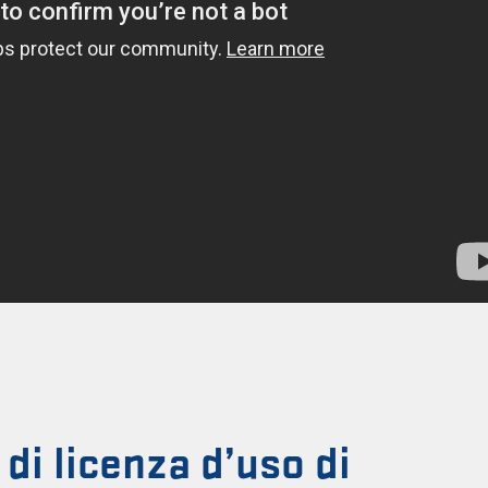
 di licenza d’uso di