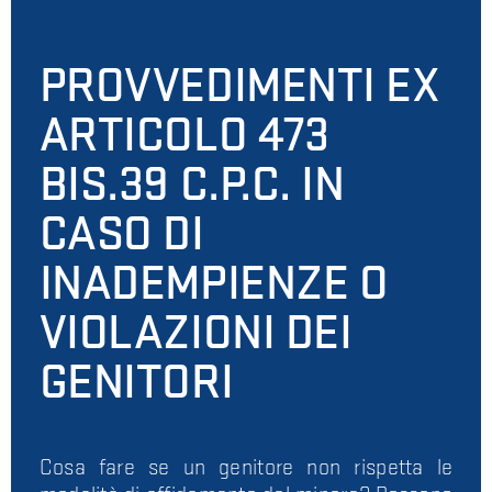
PROVVEDIMENTI EX
ARTICOLO 473
BIS.39 C.P.C. IN
CASO DI
INADEMPIENZE O
VIOLAZIONI DEI
GENITORI
Cosa fare se un genitore non rispetta le