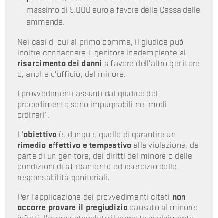
massimo di 5.000 euro a favore della Cassa delle
ammende.
Nei casi di cui al primo comma, il giudice può
inoltre condannare il genitore inadempiente al
risarcimento dei danni
a favore dell'altro genitore
o, anche d'ufficio, del minore.
I provvedimenti assunti dal giudice del
procedimento sono impugnabili nei modi
ordinari”.
L'
obiettivo
è, dunque, quello di garantire un
rimedio effettivo e tempestivo
alla violazione, da
parte di un genitore, dei diritti del minore o delle
condizioni di affidamento ed esercizio delle
responsabilità genitoriali.
Per l'applicazione dei provvedimenti citati
non
occorre provare il pregiudizio
causato al minore: