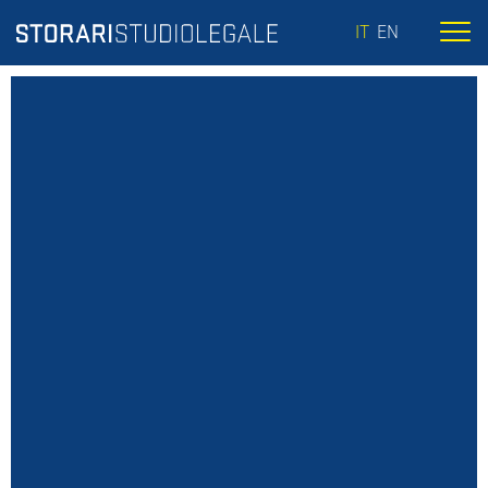
IT
EN