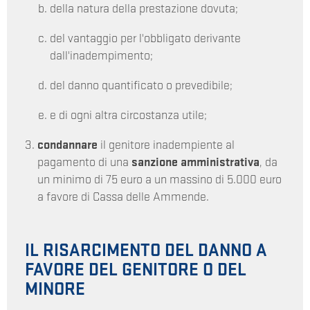
della natura della prestazione dovuta;
del vantaggio per l'obbligato derivante
dall'inadempimento;
del danno quantificato o prevedibile;
e di ogni altra circostanza utile;
condannare
il genitore inadempiente al
pagamento di una
sanzione amministrativa
, da
un minimo di 75 euro a un massino di 5.000 euro
a favore di Cassa delle Ammende.
IL RISARCIMENTO DEL DANNO A
FAVORE DEL GENITORE O DEL
MINORE