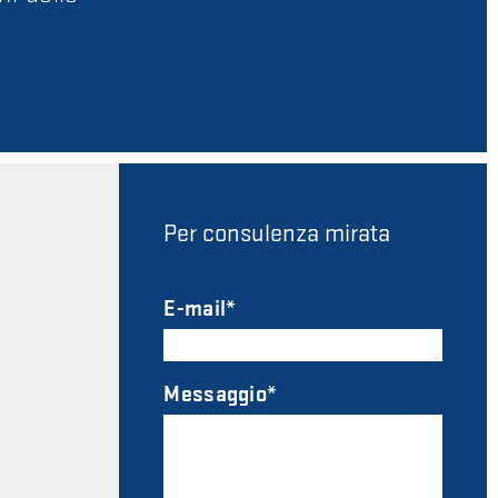
Per consulenza mirata
E-mail
Messaggio