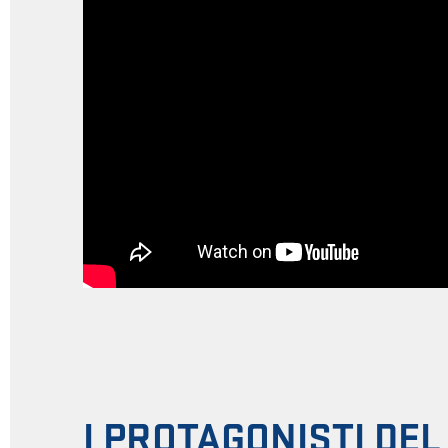
I PROTAGONISTI DEL