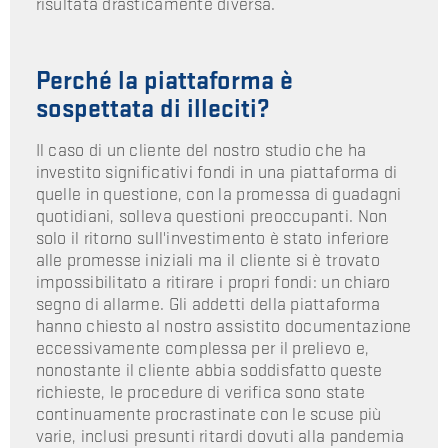
risultata drasticamente diversa.
Perché la piattaforma è
sospettata di illeciti?
Il caso di un cliente del nostro studio che ha
investito significativi fondi in una piattaforma di
quelle in questione, con la promessa di guadagni
quotidiani, solleva questioni preoccupanti. Non
solo il ritorno sull'investimento è stato inferiore
alle promesse iniziali ma il cliente si è trovato
impossibilitato a ritirare i propri fondi: un chiaro
segno di allarme. Gli addetti della piattaforma
hanno chiesto al nostro assistito documentazione
eccessivamente complessa per il prelievo e,
nonostante il cliente abbia soddisfatto queste
richieste, le procedure di verifica sono state
continuamente procrastinate con le scuse più
varie, inclusi presunti ritardi dovuti alla pandemia