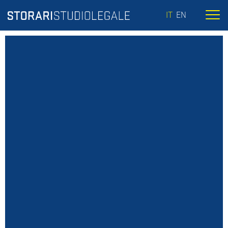
IT
EN