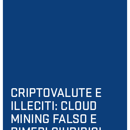
CRIPTOVALUTE E
ILLECITI: CLOUD
MINING FALSO E