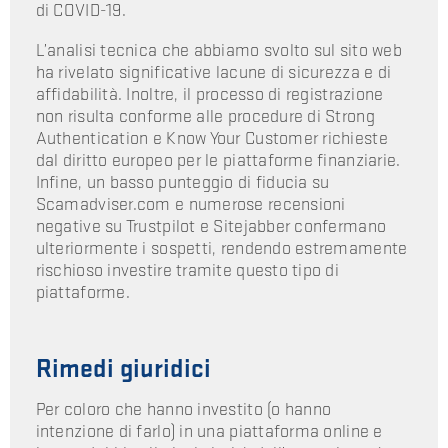
di COVID-19.
L’analisi tecnica che abbiamo svolto sul sito web
ha rivelato significative lacune di sicurezza e di
affidabilità. Inoltre, il processo di registrazione
non risulta conforme alle procedure di Strong
Authentication e Know Your Customer richieste
dal diritto europeo per le piattaforme finanziarie.
Infine, un basso punteggio di fiducia su
Scamadviser.com e numerose recensioni
negative su Trustpilot e Sitejabber confermano
ulteriormente i sospetti, rendendo estremamente
rischioso investire tramite questo tipo di
piattaforme.
Rimedi giuridici
Per coloro che hanno investito (o hanno
intenzione di farlo) in una piattaforma online e