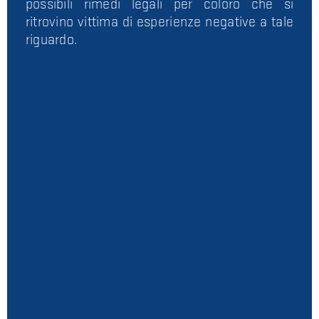
possibili rimedi legali per coloro che si
ritrovino vittima di esperienze negative a tale
riguardo.