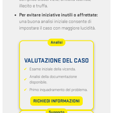
illecito e truffa.
Per evitare iniziative inutili o affrettate:
una buona analisi iniziale consente di
impostare il caso con maggiore lucidità.
Analisi
VALUTAZIONE DEL CASO
Esame iniziale della vicenda.
Analisi della documentazione
disponibile.
Primo inquadramento del problema.
RICHIEDI INFORMAZIONI
Supporto