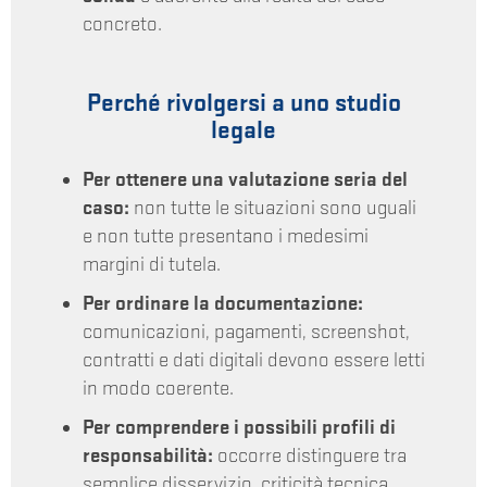
concreto.
Perché rivolgersi a uno studio
legale
Per ottenere una valutazione seria del
caso:
non tutte le situazioni sono uguali
e non tutte presentano i medesimi
margini di tutela.
Per ordinare la documentazione:
comunicazioni, pagamenti, screenshot,
contratti e dati digitali devono essere letti
in modo coerente.
Per comprendere i possibili profili di
responsabilità:
occorre distinguere tra
semplice disservizio, criticità tecnica,