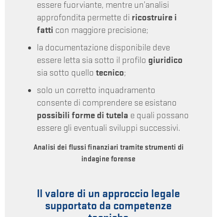
essere fuorviante, mentre un’analisi
approfondita permette di
ricostruire i
fatti
con maggiore precisione;
la documentazione disponibile deve
essere letta sia sotto il profilo
giuridico
sia sotto quello
tecnico
;
solo un corretto inquadramento
consente di comprendere se esistano
possibili forme di tutela
e quali possano
essere gli eventuali sviluppi successivi.
Analisi dei flussi finanziari tramite strumenti di
indagine forense
Il valore di un approccio legale
supportato da competenze