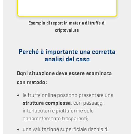
Esempio di report in materia di truffe di
criptovalute
Perché è importante una corretta
analisi del caso
Ogni situazione deve essere esaminata
con metodo:
le truffe online possono presentare una
struttura complessa
, con passaggi,
interlocutori e piattaforme solo
apparentemente trasparenti;
una valutazione superficiale rischia di