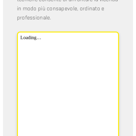
in modo più consapevole, ordinato e
professionale.