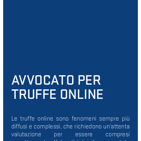
AVVOCATO PER
TRUFFE ONLINE
Le truffe online sono fenomeni sempre più
diffusi e complessi, che richiedono un’attenta
valutazione per essere compresi