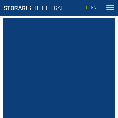
IT
EN