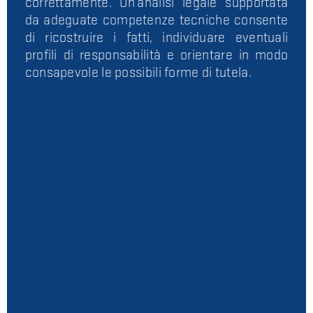
correttamente. Un’analisi legale supportata
da adeguate competenze tecniche consente
di ricostruire i fatti, individuare eventuali
profili di responsabilità e orientare in modo
consapevole le possibili forme di tutela.