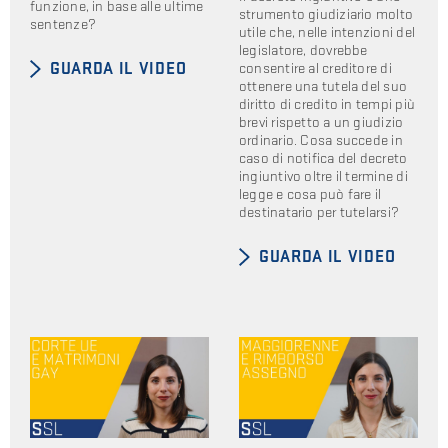
funzione, in base alle ultime
strumento giudiziario molto
sentenze?
utile che, nelle intenzioni del
legislatore, dovrebbe
consentire al creditore di
GUARDA IL VIDEO
ottenere una tutela del suo
diritto di credito in tempi più
brevi rispetto a un giudizio
ordinario. Cosa succede in
caso di notifica del decreto
ingiuntivo oltre il termine di
legge e cosa può fare il
destinatario per tutelarsi?
GUARDA IL VIDEO