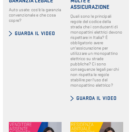
GARANZIA LEGALE
MULTE E
ASSICURAZIONE
Auto usate: cos'è la garanzia
convenzionale e che cosa
Quali sono le principali
copre?
regole del codice della
strada che i conducenti di
monopattini elettrici devono
GUARDA IL VIDEO
rispettare in Italia? È
obbligatorio avere
un'assicurazione per
utilizzare un monopattino
elettrico su strade
pubbliche? Ci sono
conseguenze legali per chi
non rispetta le regole
stabilire per l'uso del
monopattino elettrico?
GUARDA IL VIDEO