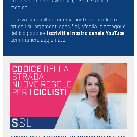
professionale dell'avvocato, responsabilità
medica.
Utilizza la casella di ricerca per trovare video e
articoli su argomenti specifici, sfoglia le categorie
del blog oppure
iscriviti al nostro
canale YouTube
per rimanere aggiornato.