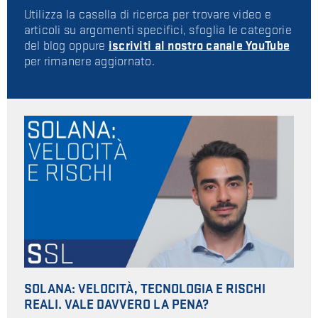
Utilizza la casella di ricerca per trovare video e
articoli su argomenti specifici, sfoglia le categorie
del blog oppure
iscriviti al nostro
canale YouTube
per rimanere aggiornato.
SOLANA: VELOCITÀ, TECNOLOGIA E RISCHI
REALI. VALE DAVVERO LA PENA?