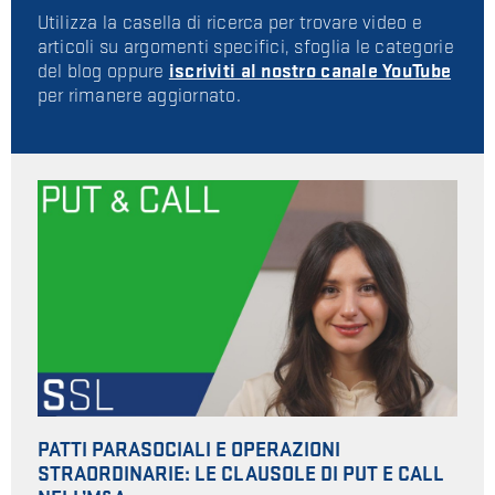
Utilizza la casella di ricerca per trovare video e
articoli su argomenti specifici, sfoglia le categorie
del blog oppure
iscriviti al nostro
canale YouTube
per rimanere aggiornato.
PATTI PARASOCIALI E OPERAZIONI
STRAORDINARIE: LE CLAUSOLE DI PUT E CALL