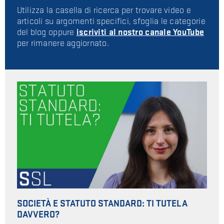
Utilizza la casella di ricerca per trovare video e
articoli su argomenti specifici, sfoglia le categorie
del blog oppure
iscriviti al nostro
canale YouTube
per rimanere aggiornato.
SOCIETÀ E STATUTO STANDARD: TI TUTELA
DAVVERO?