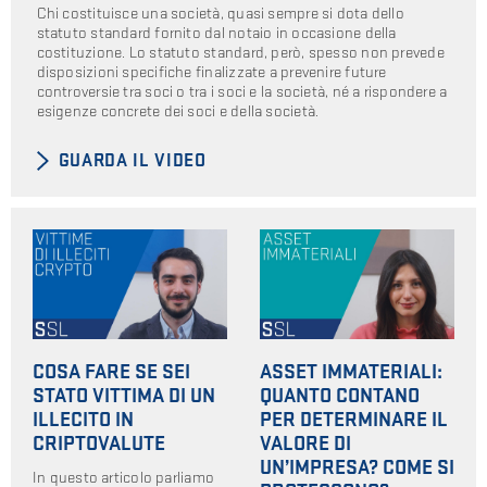
Chi costituisce una società, quasi sempre si dota dello
statuto standard fornito dal notaio in occasione della
costituzione. Lo statuto standard, però, spesso non prevede
disposizioni specifiche finalizzate a prevenire future
controversie tra soci o tra i soci e la società, né a rispondere a
esigenze concrete dei soci e della società.
GUARDA IL VIDEO
COSA FARE SE SEI
ASSET IMMATERIALI:
STATO VITTIMA DI UN
QUANTO CONTANO
ILLECITO IN
PER DETERMINARE IL
CRIPTOVALUTE
VALORE DI
UN’IMPRESA? COME SI
In questo articolo parliamo