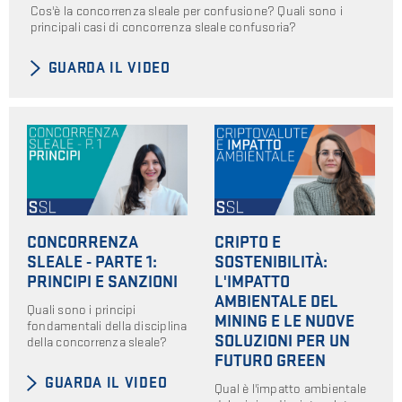
Cos'è la concorrenza sleale per confusione? Quali sono i
principali casi di concorrenza sleale confusoria?
GUARDA IL VIDEO
CONCORRENZA
CRIPTO E
SLEALE - PARTE 1:
SOSTENIBILITÀ:
PRINCIPI E SANZIONI
L'IMPATTO
AMBIENTALE DEL
Quali sono i principi
MINING E LE NUOVE
fondamentali della disciplina
SOLUZIONI PER UN
della concorrenza sleale?
FUTURO GREEN
GUARDA IL VIDEO
Qual è l'impatto ambientale